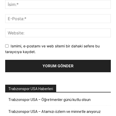
Ismimi, e-postamı ve web sitemi bir dahaki sefere bu
tarayıcıya kaydet.
Trabzonspor USA Haberleri
Trabzonspor USA – Öğretmenler günü kutlu olsun
Trabzonspor USA – Atamızı özlem ve minnetle anıyoruz