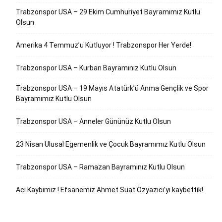
Trabzonspor USA – 29 Ekim Cumhuriyet Bayramımız Kutlu
Olsun
Amerika 4 Temmuz’u Kutluyor ! Trabzonspor Her Yerde!
Trabzonspor USA – Kurban Bayramınız Kutlu Olsun
Trabzonspor USA – 19 Mayıs Atatürk’ü Anma Gençlik ve Spor
Bayramımız Kutlu Olsun
Trabzonspor USA – Anneler Gününüz Kutlu Olsun
23 Nisan Ulusal Egemenlik ve Çocuk Bayramımız Kutlu Olsun
Trabzonspor USA – Ramazan Bayramınız Kutlu Olsun
Acı Kaybımız ! Efsanemiz Ahmet Suat Özyazıcı’yı kaybettik!