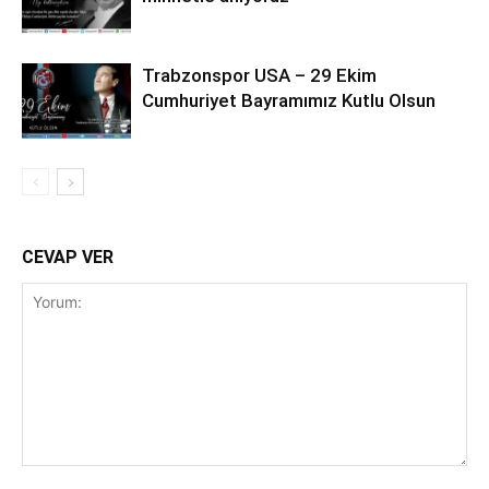
Trabzonspor USA – 29 Ekim
Cumhuriyet Bayramımız Kutlu Olsun
CEVAP VER