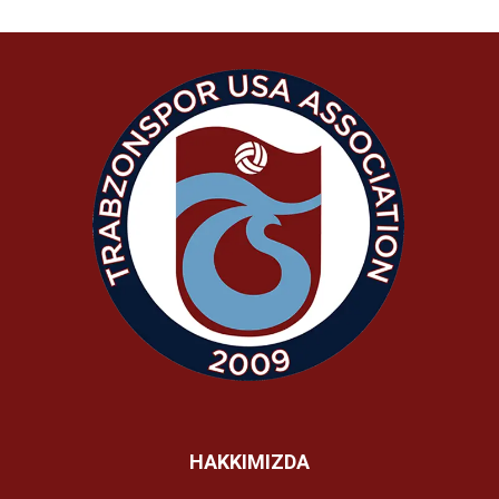
HAKKIMIZDA