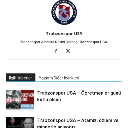
Trabzonspor USA
Trabzonspor Amerika Resmi Derneği Trabzonspor USA.
İlgili Haberler
Yazarın Diğer İçerikleri
Trabzonspor USA – Öğretmenler günü
kutlu olsun
Trabzonspor USA – Atamızı özlem ve
minnetle anıyoruz