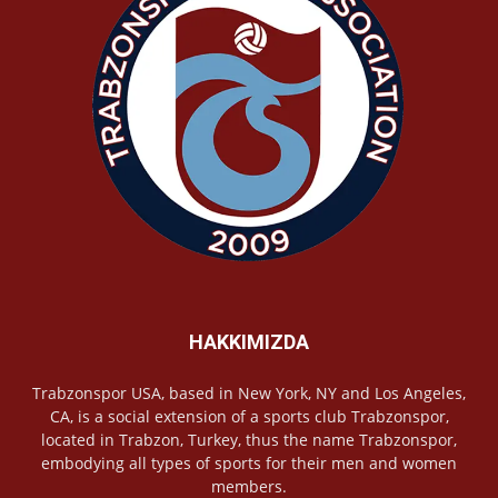
HAKKIMIZDA
Trabzonspor USA, based in New York, NY and Los Angeles,
CA, is a social extension of a sports club Trabzonspor,
located in Trabzon, Turkey, thus the name Trabzonspor,
embodying all types of sports for their men and women
members.