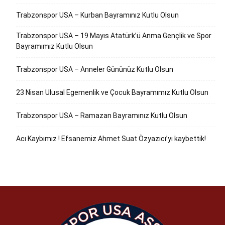
Trabzonspor USA – Kurban Bayramınız Kutlu Olsun
Trabzonspor USA – 19 Mayıs Atatürk’ü Anma Gençlik ve Spor
Bayramımız Kutlu Olsun
Trabzonspor USA – Anneler Gününüz Kutlu Olsun
23 Nisan Ulusal Egemenlik ve Çocuk Bayramımız Kutlu Olsun
Trabzonspor USA – Ramazan Bayramınız Kutlu Olsun
Acı Kaybımız ! Efsanemiz Ahmet Suat Özyazıcı’yı kaybettik!