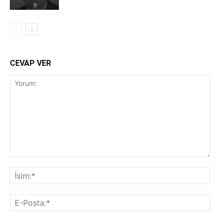
CEVAP VER