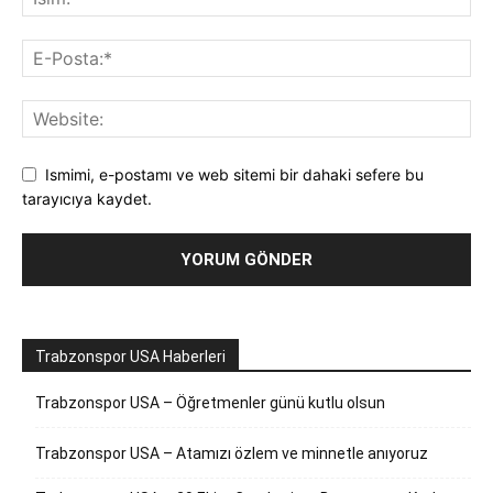
Ismimi, e-postamı ve web sitemi bir dahaki sefere bu
tarayıcıya kaydet.
Trabzonspor USA Haberleri
Trabzonspor USA – Öğretmenler günü kutlu olsun
Trabzonspor USA – Atamızı özlem ve minnetle anıyoruz