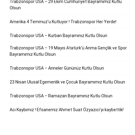
Trabzonspor USA – 29 Ekim Cumhuriyet Bayramımız Kutlu
Olsun
Amerika 4 Temmuz’u Kutluyor ! Trabzonspor Her Yerde!
Trabzonspor USA – Kurban Bayramınız Kutlu Olsun
Trabzonspor USA – 19 Mayıs Atatürk’ü Anma Gençlik ve Spor
Bayramımız Kutlu Olsun
Trabzonspor USA – Anneler Gününüz Kutlu Olsun
23 Nisan Ulusal Egemenlik ve Çocuk Bayramımız Kutlu Olsun
Trabzonspor USA – Ramazan Bayramınız Kutlu Olsun
Acı Kaybımız ! Efsanemiz Ahmet Suat Özyazıcı’yı kaybettik!