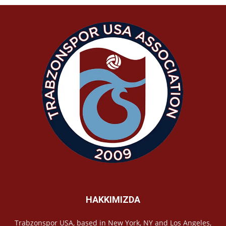
HAKKIMIZDA
Trabzonspor USA, based in New York, NY and Los Angeles,