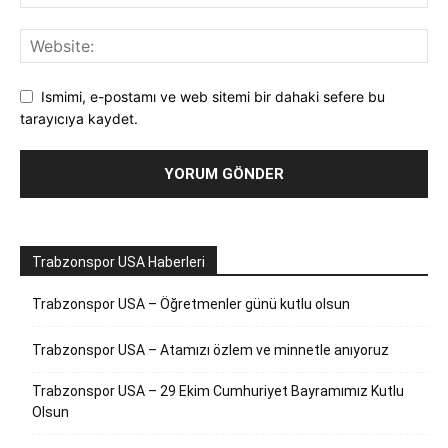
Ismimi, e-postamı ve web sitemi bir dahaki sefere bu
tarayıcıya kaydet.
Trabzonspor USA Haberleri
Trabzonspor USA – Öğretmenler günü kutlu olsun
Trabzonspor USA – Atamızı özlem ve minnetle anıyoruz
Trabzonspor USA – 29 Ekim Cumhuriyet Bayramımız Kutlu
Olsun