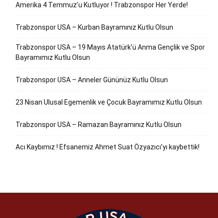
Amerika 4 Temmuz’u Kutluyor ! Trabzonspor Her Yerde!
Trabzonspor USA – Kurban Bayramınız Kutlu Olsun
Trabzonspor USA – 19 Mayıs Atatürk’ü Anma Gençlik ve Spor
Bayramımız Kutlu Olsun
Trabzonspor USA – Anneler Gününüz Kutlu Olsun
23 Nisan Ulusal Egemenlik ve Çocuk Bayramımız Kutlu Olsun
Trabzonspor USA – Ramazan Bayramınız Kutlu Olsun
Acı Kaybımız ! Efsanemiz Ahmet Suat Özyazıcı’yı kaybettik!