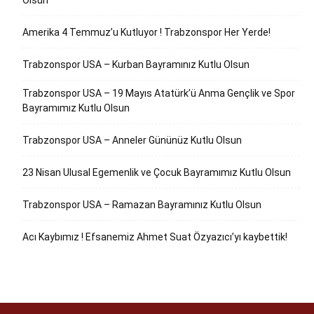
Olsun
Amerika 4 Temmuz’u Kutluyor ! Trabzonspor Her Yerde!
Trabzonspor USA – Kurban Bayramınız Kutlu Olsun
Trabzonspor USA – 19 Mayıs Atatürk’ü Anma Gençlik ve Spor
Bayramımız Kutlu Olsun
Trabzonspor USA – Anneler Gününüz Kutlu Olsun
23 Nisan Ulusal Egemenlik ve Çocuk Bayramımız Kutlu Olsun
Trabzonspor USA – Ramazan Bayramınız Kutlu Olsun
Acı Kaybımız ! Efsanemiz Ahmet Suat Özyazıcı’yı kaybettik!