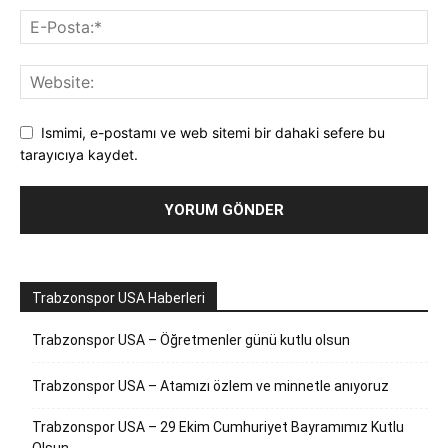
Ismimi, e-postamı ve web sitemi bir dahaki sefere bu
tarayıcıya kaydet.
Trabzonspor USA Haberleri
Trabzonspor USA – Öğretmenler günü kutlu olsun
Trabzonspor USA – Atamızı özlem ve minnetle anıyoruz
Trabzonspor USA – 29 Ekim Cumhuriyet Bayramımız Kutlu