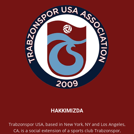
HAKKIMIZDA
Trabzonspor USA, based in New York, NY and Los Angeles,
CA, is a social extension of a sports club Trabzonspor,