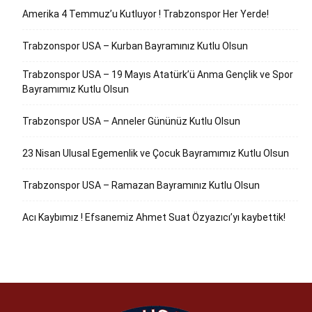
Amerika 4 Temmuz’u Kutluyor ! Trabzonspor Her Yerde!
Trabzonspor USA – Kurban Bayramınız Kutlu Olsun
Trabzonspor USA – 19 Mayıs Atatürk’ü Anma Gençlik ve Spor
Bayramımız Kutlu Olsun
Trabzonspor USA – Anneler Gününüz Kutlu Olsun
23 Nisan Ulusal Egemenlik ve Çocuk Bayramımız Kutlu Olsun
Trabzonspor USA – Ramazan Bayramınız Kutlu Olsun
Acı Kaybımız ! Efsanemiz Ahmet Suat Özyazıcı’yı kaybettik!