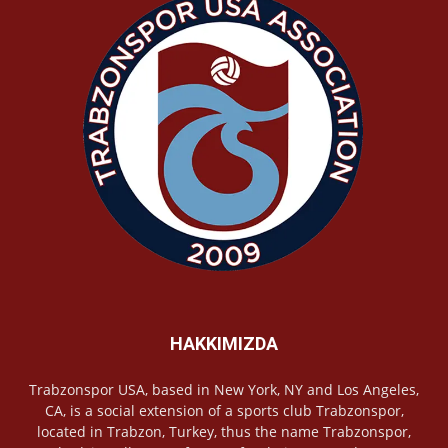
HAKKIMIZDA
Trabzonspor USA, based in New York, NY and Los Angeles,
CA, is a social extension of a sports club Trabzonspor,
located in Trabzon, Turkey, thus the name Trabzonspor,