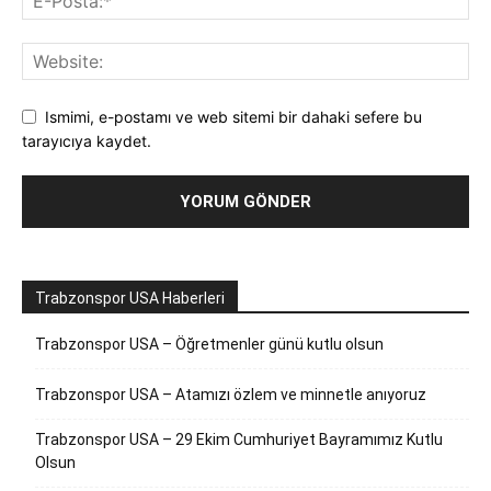
Ismimi, e-postamı ve web sitemi bir dahaki sefere bu
tarayıcıya kaydet.
Trabzonspor USA Haberleri
Trabzonspor USA – Öğretmenler günü kutlu olsun
Trabzonspor USA – Atamızı özlem ve minnetle anıyoruz
Trabzonspor USA – 29 Ekim Cumhuriyet Bayramımız Kutlu
Olsun