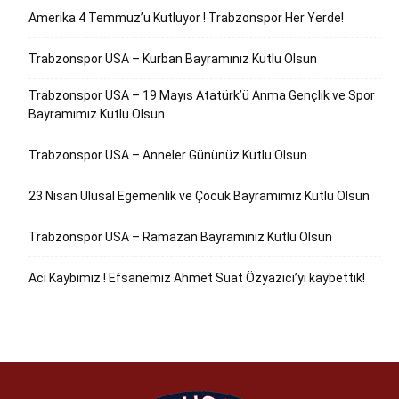
Amerika 4 Temmuz’u Kutluyor ! Trabzonspor Her Yerde!
Trabzonspor USA – Kurban Bayramınız Kutlu Olsun
Trabzonspor USA – 19 Mayıs Atatürk’ü Anma Gençlik ve Spor
Bayramımız Kutlu Olsun
Trabzonspor USA – Anneler Gününüz Kutlu Olsun
23 Nisan Ulusal Egemenlik ve Çocuk Bayramımız Kutlu Olsun
Trabzonspor USA – Ramazan Bayramınız Kutlu Olsun
Acı Kaybımız ! Efsanemiz Ahmet Suat Özyazıcı’yı kaybettik!