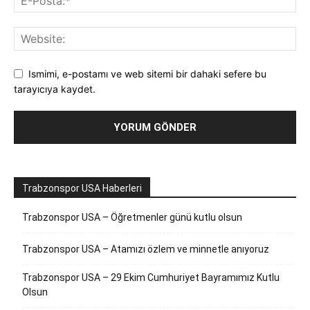
Ismimi, e-postamı ve web sitemi bir dahaki sefere bu
tarayıcıya kaydet.
Trabzonspor USA Haberleri
Trabzonspor USA – Öğretmenler günü kutlu olsun
Trabzonspor USA – Atamızı özlem ve minnetle anıyoruz
Trabzonspor USA – 29 Ekim Cumhuriyet Bayramımız Kutlu
Olsun