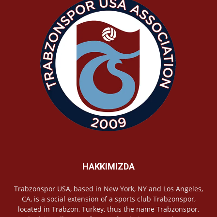
HAKKIMIZDA
Trabzonspor USA, based in New York, NY and Los Angeles,
CA, is a social extension of a sports club Trabzonspor,
located in Trabzon, Turkey, thus the name Trabzonspor,