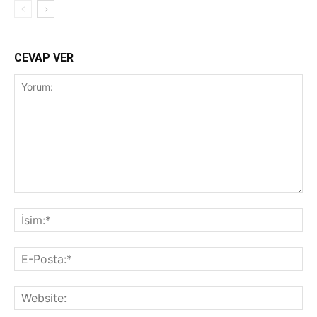
CEVAP VER