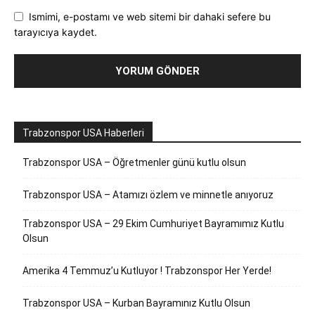
Ismimi, e-postamı ve web sitemi bir dahaki sefere bu
tarayıcıya kaydet.
Trabzonspor USA Haberleri
Trabzonspor USA – Öğretmenler günü kutlu olsun
Trabzonspor USA – Atamızı özlem ve minnetle anıyoruz
Trabzonspor USA – 29 Ekim Cumhuriyet Bayramımız Kutlu
Olsun
Amerika 4 Temmuz’u Kutluyor ! Trabzonspor Her Yerde!
Trabzonspor USA – Kurban Bayramınız Kutlu Olsun