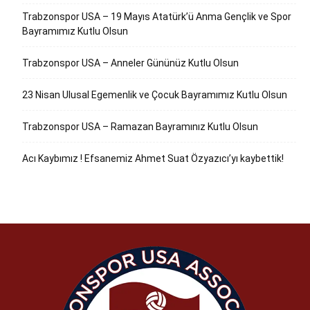
Trabzonspor USA – 19 Mayıs Atatürk’ü Anma Gençlik ve Spor
Bayramımız Kutlu Olsun
Trabzonspor USA – Anneler Gününüz Kutlu Olsun
23 Nisan Ulusal Egemenlik ve Çocuk Bayramımız Kutlu Olsun
Trabzonspor USA – Ramazan Bayramınız Kutlu Olsun
Acı Kaybımız ! Efsanemiz Ahmet Suat Özyazıcı’yı kaybettik!