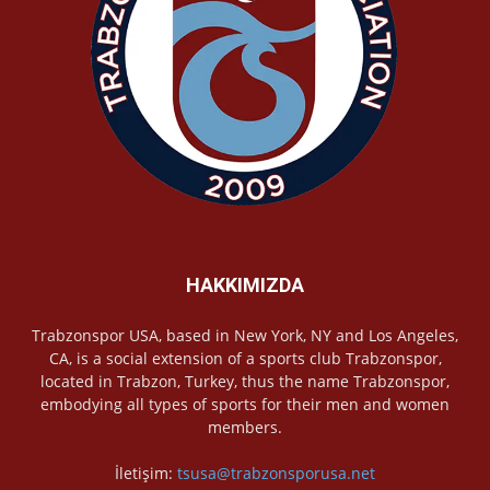
HAKKIMIZDA
Trabzonspor USA, based in New York, NY and Los Angeles,
CA, is a social extension of a sports club Trabzonspor,
located in Trabzon, Turkey, thus the name Trabzonspor,
embodying all types of sports for their men and women
members.
İletişim:
tsusa@trabzonsporusa.net