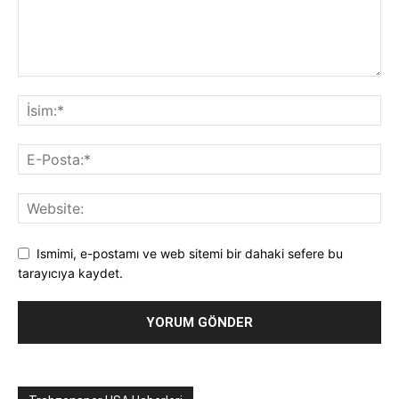
Ismimi, e-postamı ve web sitemi bir dahaki sefere bu
tarayıcıya kaydet.