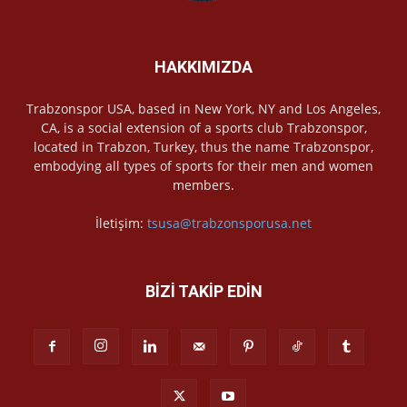
HAKKIMIZDA
Trabzonspor USA, based in New York, NY and Los Angeles,
CA, is a social extension of a sports club Trabzonspor,
located in Trabzon, Turkey, thus the name Trabzonspor,
embodying all types of sports for their men and women
members.
İletişim:
tsusa@trabzonsporusa.net
BİZİ TAKİP EDİN