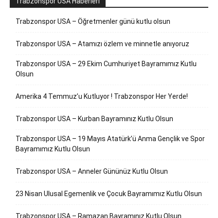
Trabzonspor USA Haberleri
Trabzonspor USA – Öğretmenler günü kutlu olsun
Trabzonspor USA – Atamızı özlem ve minnetle anıyoruz
Trabzonspor USA – 29 Ekim Cumhuriyet Bayramımız Kutlu
Olsun
Amerika 4 Temmuz’u Kutluyor ! Trabzonspor Her Yerde!
Trabzonspor USA – Kurban Bayramınız Kutlu Olsun
Trabzonspor USA – 19 Mayıs Atatürk’ü Anma Gençlik ve Spor
Bayramımız Kutlu Olsun
Trabzonspor USA – Anneler Gününüz Kutlu Olsun
23 Nisan Ulusal Egemenlik ve Çocuk Bayramımız Kutlu Olsun
Trabzonspor USA – Ramazan Bayramınız Kutlu Olsun