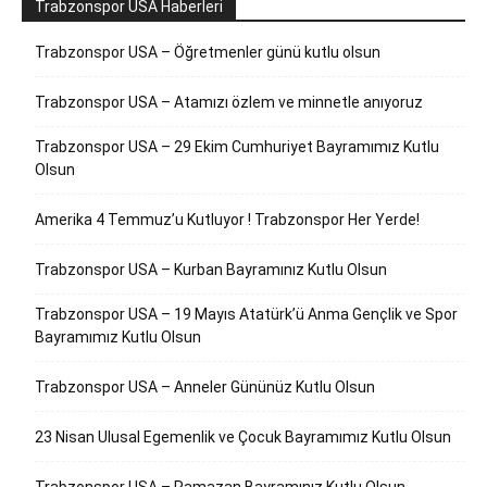
Trabzonspor USA Haberleri
Trabzonspor USA – Öğretmenler günü kutlu olsun
Trabzonspor USA – Atamızı özlem ve minnetle anıyoruz
Trabzonspor USA – 29 Ekim Cumhuriyet Bayramımız Kutlu
Olsun
Amerika 4 Temmuz’u Kutluyor ! Trabzonspor Her Yerde!
Trabzonspor USA – Kurban Bayramınız Kutlu Olsun
Trabzonspor USA – 19 Mayıs Atatürk’ü Anma Gençlik ve Spor
Bayramımız Kutlu Olsun
Trabzonspor USA – Anneler Gününüz Kutlu Olsun
23 Nisan Ulusal Egemenlik ve Çocuk Bayramımız Kutlu Olsun