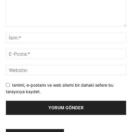
Ismimi, e-postamı ve web sitemi bir dahaki sefere bu
tarayıcıya kaydet.