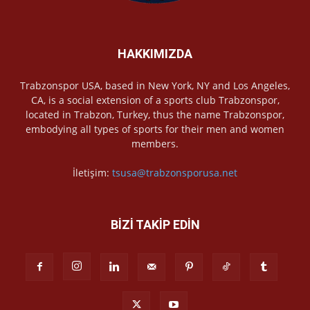
HAKKIMIZDA
Trabzonspor USA, based in New York, NY and Los Angeles,
CA, is a social extension of a sports club Trabzonspor,
located in Trabzon, Turkey, thus the name Trabzonspor,
embodying all types of sports for their men and women
members.
İletişim:
tsusa@trabzonsporusa.net
BİZİ TAKİP EDİN