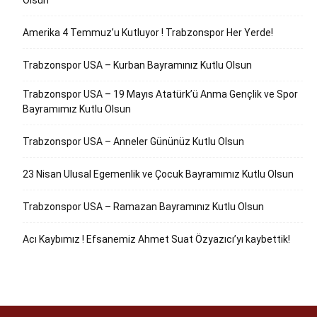
Olsun
Amerika 4 Temmuz’u Kutluyor ! Trabzonspor Her Yerde!
Trabzonspor USA – Kurban Bayramınız Kutlu Olsun
Trabzonspor USA – 19 Mayıs Atatürk’ü Anma Gençlik ve Spor
Bayramımız Kutlu Olsun
Trabzonspor USA – Anneler Gününüz Kutlu Olsun
23 Nisan Ulusal Egemenlik ve Çocuk Bayramımız Kutlu Olsun
Trabzonspor USA – Ramazan Bayramınız Kutlu Olsun
Acı Kaybımız ! Efsanemiz Ahmet Suat Özyazıcı’yı kaybettik!