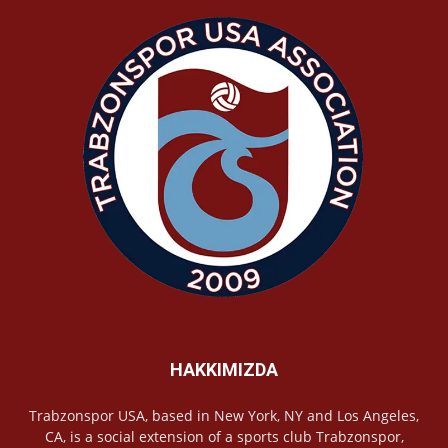
HAKKIMIZDA
Trabzonspor USA, based in New York, NY and Los Angeles,
CA, is a social extension of a sports club Trabzonspor,