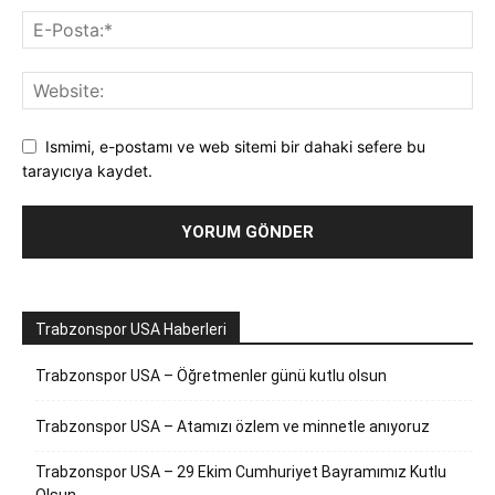
Ismimi, e-postamı ve web sitemi bir dahaki sefere bu
tarayıcıya kaydet.
Trabzonspor USA Haberleri
Trabzonspor USA – Öğretmenler günü kutlu olsun
Trabzonspor USA – Atamızı özlem ve minnetle anıyoruz
Trabzonspor USA – 29 Ekim Cumhuriyet Bayramımız Kutlu