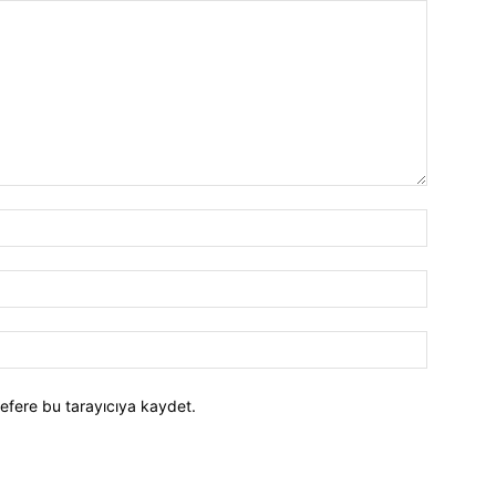
efere bu tarayıcıya kaydet.