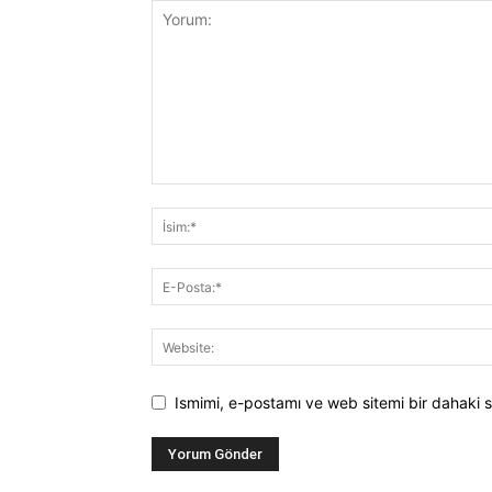
Ismimi, e-postamı ve web sitemi bir dahaki s