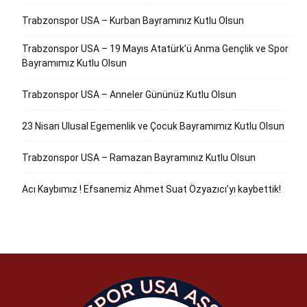
Trabzonspor USA – Kurban Bayramınız Kutlu Olsun
Trabzonspor USA – 19 Mayıs Atatürk’ü Anma Gençlik ve Spor
Bayramımız Kutlu Olsun
Trabzonspor USA – Anneler Gününüz Kutlu Olsun
23 Nisan Ulusal Egemenlik ve Çocuk Bayramımız Kutlu Olsun
Trabzonspor USA – Ramazan Bayramınız Kutlu Olsun
Acı Kaybımız ! Efsanemiz Ahmet Suat Özyazıcı’yı kaybettik!