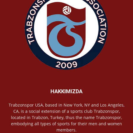
HAKKIMIZDA
Trabzonspor USA, based in New York, NY and Los Angeles,
CA, is a social extension of a sports club Trabzonspor,
located in Trabzon, Turkey, thus the name Trabzonspor,
embodying all types of sports for their men and women
members.