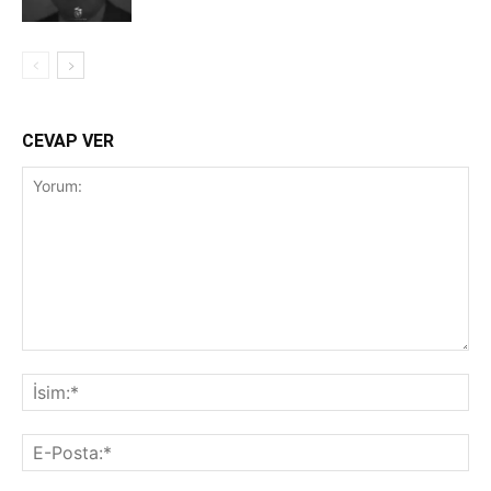
CEVAP VER