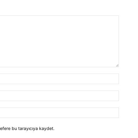
efere bu tarayıcıya kaydet.