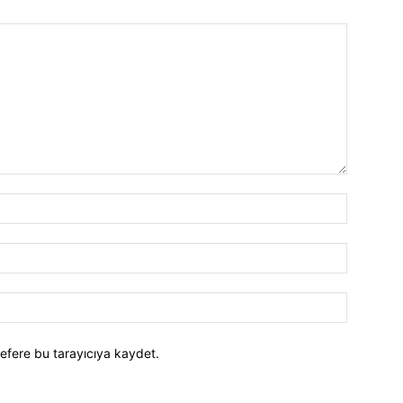
efere bu tarayıcıya kaydet.