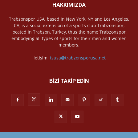
HAKKIMIZDA
Trabzonspor USA, based in New York, NY and Los Angeles,
CA, is a social extension of a sports club Trabzonspor,
located in Trabzon, Turkey, thus the name Trabzonspor,
embodying all types of sports for their men and women
members.
İletişim:
tsusa@trabzonsporusa.net
BİZİ TAKİP EDİN