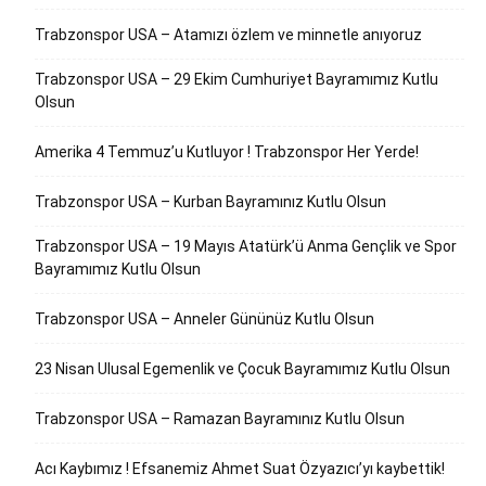
Trabzonspor USA – Atamızı özlem ve minnetle anıyoruz
Trabzonspor USA – 29 Ekim Cumhuriyet Bayramımız Kutlu
Olsun
Amerika 4 Temmuz’u Kutluyor ! Trabzonspor Her Yerde!
Trabzonspor USA – Kurban Bayramınız Kutlu Olsun
Trabzonspor USA – 19 Mayıs Atatürk’ü Anma Gençlik ve Spor
Bayramımız Kutlu Olsun
Trabzonspor USA – Anneler Gününüz Kutlu Olsun
23 Nisan Ulusal Egemenlik ve Çocuk Bayramımız Kutlu Olsun
Trabzonspor USA – Ramazan Bayramınız Kutlu Olsun
Acı Kaybımız ! Efsanemiz Ahmet Suat Özyazıcı’yı kaybettik!