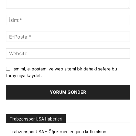
Ismimi, e-postamı ve web sitemi bir dahaki sefere bu
tarayıcıya kaydet.
Trabzonspor USA Haberleri
Trabzonspor USA – Öğretmenler günü kutlu olsun