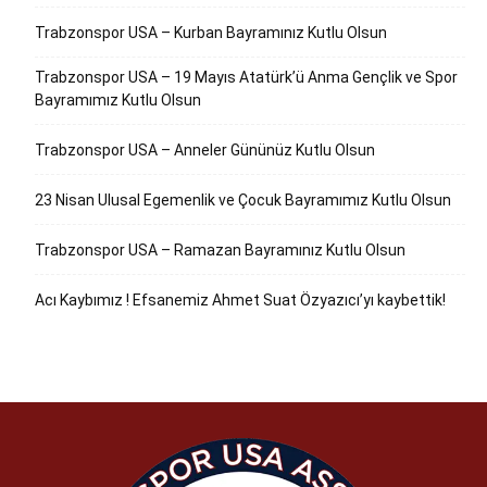
Trabzonspor USA – Kurban Bayramınız Kutlu Olsun
Trabzonspor USA – 19 Mayıs Atatürk’ü Anma Gençlik ve Spor
Bayramımız Kutlu Olsun
Trabzonspor USA – Anneler Gününüz Kutlu Olsun
23 Nisan Ulusal Egemenlik ve Çocuk Bayramımız Kutlu Olsun
Trabzonspor USA – Ramazan Bayramınız Kutlu Olsun
Acı Kaybımız ! Efsanemiz Ahmet Suat Özyazıcı’yı kaybettik!