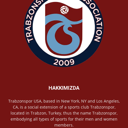
HAKKIMIZDA
Trabzonspor USA, based in New York, NY and Los Angeles,
CA, is a social extension of a sports club Trabzonspor,
located in Trabzon, Turkey, thus the name Trabzonspor,
embodying all types of sports for their men and women
members.