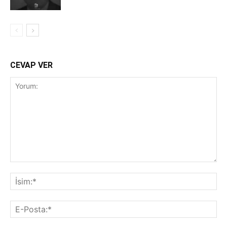
CEVAP VER