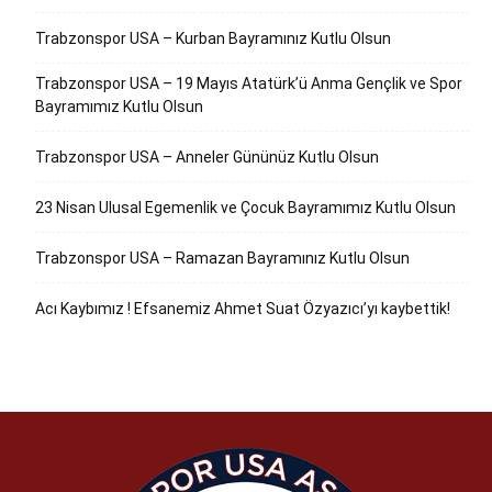
Trabzonspor USA – Kurban Bayramınız Kutlu Olsun
Trabzonspor USA – 19 Mayıs Atatürk’ü Anma Gençlik ve Spor
Bayramımız Kutlu Olsun
Trabzonspor USA – Anneler Gününüz Kutlu Olsun
23 Nisan Ulusal Egemenlik ve Çocuk Bayramımız Kutlu Olsun
Trabzonspor USA – Ramazan Bayramınız Kutlu Olsun
Acı Kaybımız ! Efsanemiz Ahmet Suat Özyazıcı’yı kaybettik!