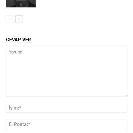
CEVAP VER