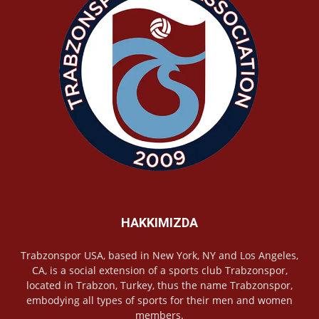
HAKKIMIZDA
Trabzonspor USA, based in New York, NY and Los Angeles,
CA, is a social extension of a sports club Trabzonspor,
located in Trabzon, Turkey, thus the name Trabzonspor,
embodying all types of sports for their men and women
members.