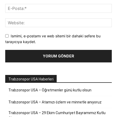
Ismimi, e-postamı ve web sitemi bir dahaki sefere bu
tarayıcıya kaydet.
Trabzonspor USA Haberleri
Trabzonspor USA – Öğretmenler günü kutlu olsun
Trabzonspor USA – Atamızı özlem ve minnetle anıyoruz
Trabzonspor USA – 29 Ekim Cumhuriyet Bayramımız Kutlu