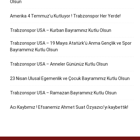
Olsun
Amerika 4 Temmuz’u Kutluyor ! Trabzonspor Her Yerde!
Trabzonspor USA – Kurban Bayramınız Kutlu Olsun
Trabzonspor USA – 19 Mayıs Atatürk’ü Anma Gençlik ve Spor
Bayramımız Kutlu Olsun
Trabzonspor USA – Anneler Gününüz Kutlu Olsun
23 Nisan Ulusal Egemenlik ve Çocuk Bayramımız Kutlu Olsun
Trabzonspor USA – Ramazan Bayramınız Kutlu Olsun
Acı Kaybımız ! Efsanemiz Ahmet Suat Özyazıcı’yı kaybettik!