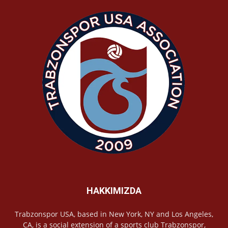
HAKKIMIZDA
Trabzonspor USA, based in New York, NY and Los Angeles,
CA, is a social extension of a sports club Trabzonspor,