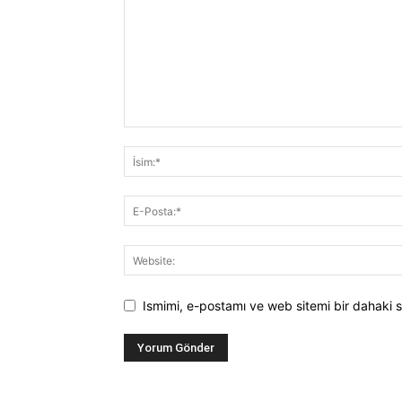
Ismimi, e-postamı ve web sitemi bir dahaki s