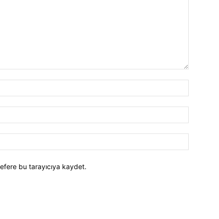
efere bu tarayıcıya kaydet.