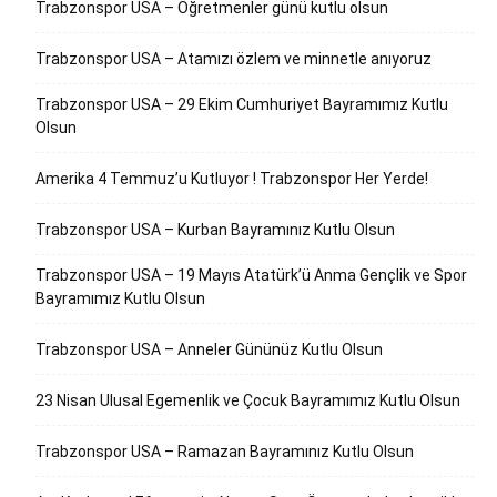
Trabzonspor USA – Öğretmenler günü kutlu olsun
Trabzonspor USA – Atamızı özlem ve minnetle anıyoruz
Trabzonspor USA – 29 Ekim Cumhuriyet Bayramımız Kutlu
Olsun
Amerika 4 Temmuz’u Kutluyor ! Trabzonspor Her Yerde!
Trabzonspor USA – Kurban Bayramınız Kutlu Olsun
Trabzonspor USA – 19 Mayıs Atatürk’ü Anma Gençlik ve Spor
Bayramımız Kutlu Olsun
Trabzonspor USA – Anneler Gününüz Kutlu Olsun
23 Nisan Ulusal Egemenlik ve Çocuk Bayramımız Kutlu Olsun
Trabzonspor USA – Ramazan Bayramınız Kutlu Olsun