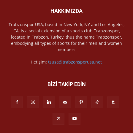
HAKKIMIZDA
Trabzonspor USA, based in New York, NY and Los Angeles,
CA, is a social extension of a sports club Trabzonspor,
located in Trabzon, Turkey, thus the name Trabzonspor,
embodying all types of sports for their men and women
members.
İletişim:
tsusa@trabzonsporusa.net
BİZİ TAKİP EDİN