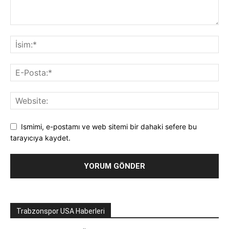
Ismimi, e-postamı ve web sitemi bir dahaki sefere bu
tarayıcıya kaydet.
Trabzonspor USA Haberleri