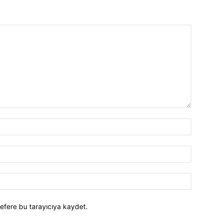
efere bu tarayıcıya kaydet.