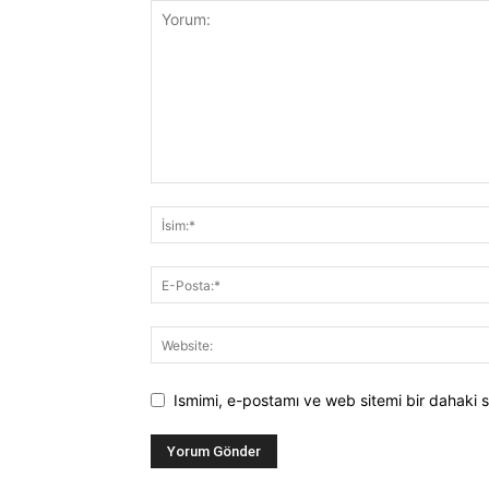
Ismimi, e-postamı ve web sitemi bir dahaki s