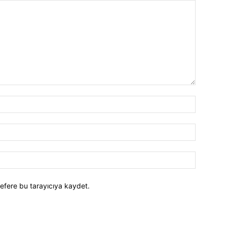
efere bu tarayıcıya kaydet.