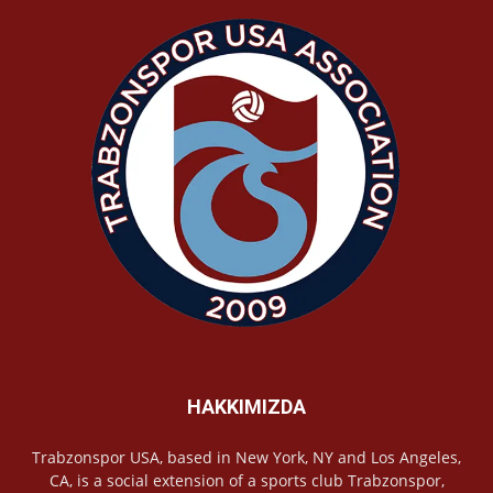
HAKKIMIZDA
Trabzonspor USA, based in New York, NY and Los Angeles,
CA, is a social extension of a sports club Trabzonspor,