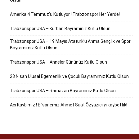
Olsun
Amerika 4 Temmuz’u Kutluyor ! Trabzonspor Her Yerde!
Trabzonspor USA – Kurban Bayramınız Kutlu Olsun
Trabzonspor USA – 19 Mayıs Atatürk’ü Anma Gençlik ve Spor
Bayramımız Kutlu Olsun
Trabzonspor USA – Anneler Gününüz Kutlu Olsun
23 Nisan Ulusal Egemenlik ve Çocuk Bayramımız Kutlu Olsun
Trabzonspor USA – Ramazan Bayramınız Kutlu Olsun
Acı Kaybımız ! Efsanemiz Ahmet Suat Özyazıcı’yı kaybettik!