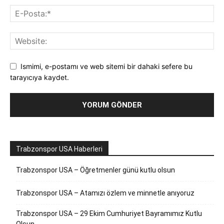
Ismimi, e-postamı ve web sitemi bir dahaki sefere bu
tarayıcıya kaydet.
Trabzonspor USA Haberleri
Trabzonspor USA – Öğretmenler günü kutlu olsun
Trabzonspor USA – Atamızı özlem ve minnetle anıyoruz
Trabzonspor USA – 29 Ekim Cumhuriyet Bayramımız Kutlu