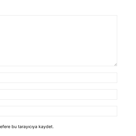
efere bu tarayıcıya kaydet.