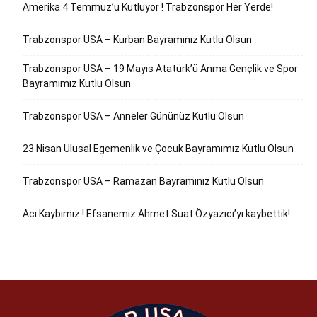
Amerika 4 Temmuz’u Kutluyor ! Trabzonspor Her Yerde!
Trabzonspor USA – Kurban Bayramınız Kutlu Olsun
Trabzonspor USA – 19 Mayıs Atatürk’ü Anma Gençlik ve Spor
Bayramımız Kutlu Olsun
Trabzonspor USA – Anneler Gününüz Kutlu Olsun
23 Nisan Ulusal Egemenlik ve Çocuk Bayramımız Kutlu Olsun
Trabzonspor USA – Ramazan Bayramınız Kutlu Olsun
Acı Kaybımız ! Efsanemiz Ahmet Suat Özyazıcı’yı kaybettik!