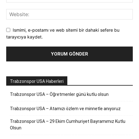
Ismimi, e-postamı ve web sitemi bir dahaki sefere bu
tarayıcıya kaydet.
Trabzonspor USA Haberleri
Trabzonspor USA – Öğretmenler günü kutlu olsun
Trabzonspor USA – Atamızı özlem ve minnetle anıyoruz
Trabzonspor USA – 29 Ekim Cumhuriyet Bayramımız Kutlu
Olsun