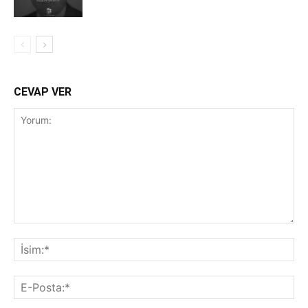
CEVAP VER