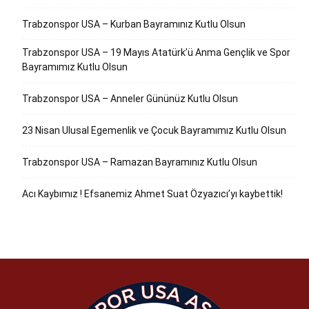
Trabzonspor USA – Kurban Bayramınız Kutlu Olsun
Trabzonspor USA – 19 Mayıs Atatürk’ü Anma Gençlik ve Spor
Bayramımız Kutlu Olsun
Trabzonspor USA – Anneler Gününüz Kutlu Olsun
23 Nisan Ulusal Egemenlik ve Çocuk Bayramımız Kutlu Olsun
Trabzonspor USA – Ramazan Bayramınız Kutlu Olsun
Acı Kaybımız ! Efsanemiz Ahmet Suat Özyazıcı’yı kaybettik!