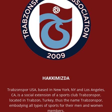
HAKKIMIZDA
Trabzonspor USA, based in New York, NY and Los Angeles,
CA, is a social extension of a sports club Trabzonspor,
located in Trabzon, Turkey, thus the name Trabzonspor,
embodying all types of sports for their men and women
members.