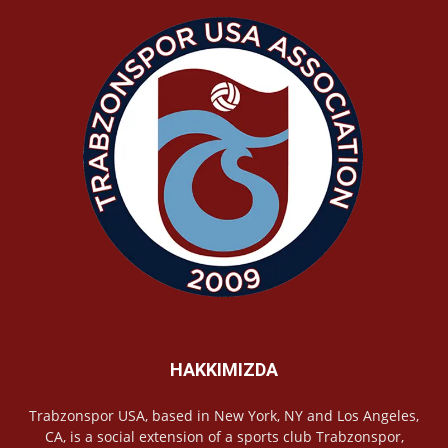
HAKKIMIZDA
Trabzonspor USA, based in New York, NY and Los Angeles,
CA, is a social extension of a sports club Trabzonspor,