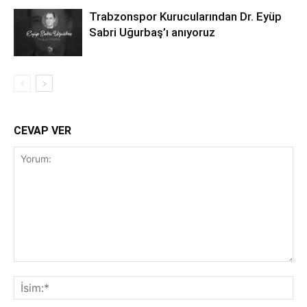
Trabzonspor Kurucularından Dr. Eyüp
Sabri Uğurbaş’ı anıyoruz
CEVAP VER