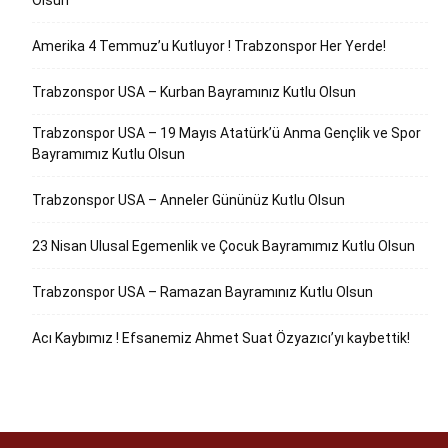
Olsun
Amerika 4 Temmuz’u Kutluyor ! Trabzonspor Her Yerde!
Trabzonspor USA – Kurban Bayramınız Kutlu Olsun
Trabzonspor USA – 19 Mayıs Atatürk’ü Anma Gençlik ve Spor
Bayramımız Kutlu Olsun
Trabzonspor USA – Anneler Gününüz Kutlu Olsun
23 Nisan Ulusal Egemenlik ve Çocuk Bayramımız Kutlu Olsun
Trabzonspor USA – Ramazan Bayramınız Kutlu Olsun
Acı Kaybımız ! Efsanemiz Ahmet Suat Özyazıcı’yı kaybettik!