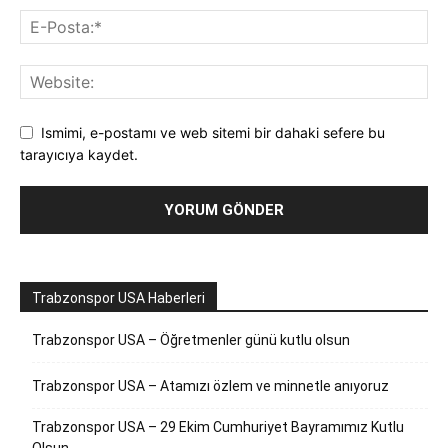
Ismimi, e-postamı ve web sitemi bir dahaki sefere bu
tarayıcıya kaydet.
Trabzonspor USA Haberleri
Trabzonspor USA – Öğretmenler günü kutlu olsun
Trabzonspor USA – Atamızı özlem ve minnetle anıyoruz
Trabzonspor USA – 29 Ekim Cumhuriyet Bayramımız Kutlu