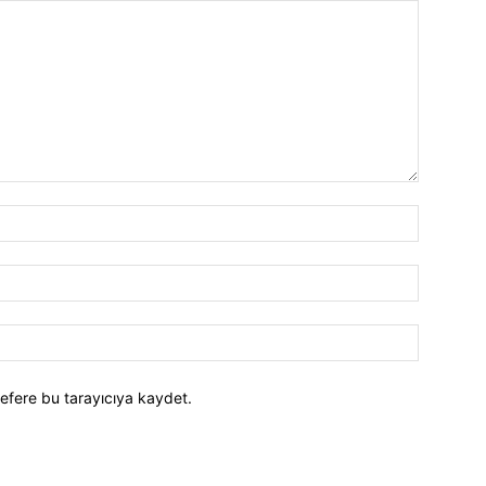
efere bu tarayıcıya kaydet.