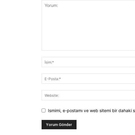
Ismimi, e-postamı ve web sitemi bir dahaki s