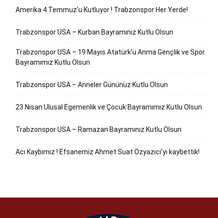
Amerika 4 Temmuz’u Kutluyor ! Trabzonspor Her Yerde!
Trabzonspor USA – Kurban Bayramınız Kutlu Olsun
Trabzonspor USA – 19 Mayıs Atatürk’ü Anma Gençlik ve Spor
Bayramımız Kutlu Olsun
Trabzonspor USA – Anneler Gününüz Kutlu Olsun
23 Nisan Ulusal Egemenlik ve Çocuk Bayramımız Kutlu Olsun
Trabzonspor USA – Ramazan Bayramınız Kutlu Olsun
Acı Kaybımız ! Efsanemiz Ahmet Suat Özyazıcı’yı kaybettik!