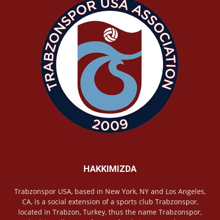
HAKKIMIZDA
Trabzonspor USA, based in New York, NY and Los Angeles,
CA, is a social extension of a sports club Trabzonspor,
located in Trabzon, Turkey, thus the name Trabzonspor,