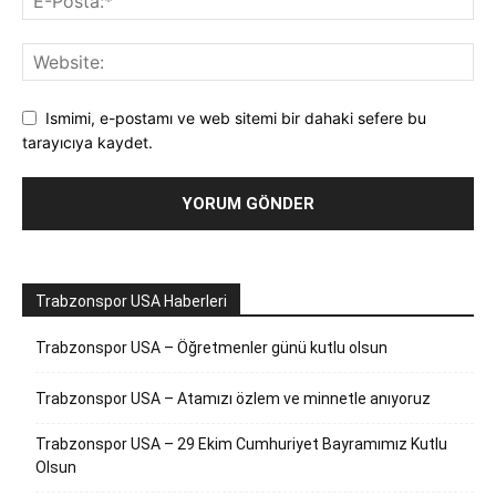
Ismimi, e-postamı ve web sitemi bir dahaki sefere bu
tarayıcıya kaydet.
Trabzonspor USA Haberleri
Trabzonspor USA – Öğretmenler günü kutlu olsun
Trabzonspor USA – Atamızı özlem ve minnetle anıyoruz
Trabzonspor USA – 29 Ekim Cumhuriyet Bayramımız Kutlu
Olsun