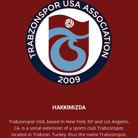
HAKKIMIZDA
Trabzonspor USA, based in New York, NY and Los Angeles,
CA, is a social extension of a sports club Trabzonspor,
located in Trabzon, Turkey, thus the name Trabzonspor,