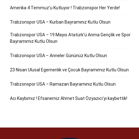
Amerika 4 Temmuz’u Kutluyor ! Trabzonspor Her Yerde!
Trabzonspor USA – Kurban Bayramınız Kutlu Olsun
Trabzonspor USA – 19 Mayıs Atatürk’ü Anma Gençlik ve Spor
Bayramımız Kutlu Olsun
Trabzonspor USA – Anneler Gününüz Kutlu Olsun
23 Nisan Ulusal Egemenlik ve Çocuk Bayramımız Kutlu Olsun
Trabzonspor USA – Ramazan Bayramınız Kutlu Olsun
Acı Kaybımız ! Efsanemiz Ahmet Suat Özyazıcı’yı kaybettik!