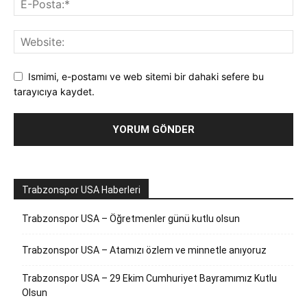
Ismimi, e-postamı ve web sitemi bir dahaki sefere bu
tarayıcıya kaydet.
Trabzonspor USA Haberleri
Trabzonspor USA – Öğretmenler günü kutlu olsun
Trabzonspor USA – Atamızı özlem ve minnetle anıyoruz
Trabzonspor USA – 29 Ekim Cumhuriyet Bayramımız Kutlu
Olsun