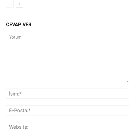
CEVAP VER