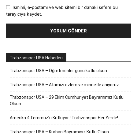
Ismimi, e-postamı ve web sitemi bir dahaki sefere bu
tarayıcıya kaydet.
Trabzonspor USA Haberleri
Trabzonspor USA – Öğretmenler günü kutlu olsun
Trabzonspor USA – Atamızı özlem ve minnetle anıyoruz
Trabzonspor USA – 29 Ekim Cumhuriyet Bayramımız Kutlu
Olsun
Amerika 4 Temmuz’u Kutluyor ! Trabzonspor Her Yerde!
Trabzonspor USA – Kurban Bayramınız Kutlu Olsun