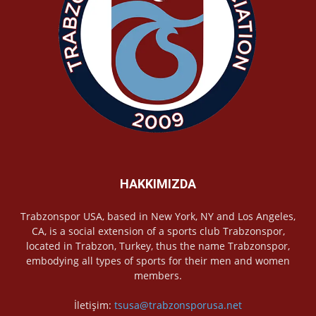
HAKKIMIZDA
Trabzonspor USA, based in New York, NY and Los Angeles,
CA, is a social extension of a sports club Trabzonspor,
located in Trabzon, Turkey, thus the name Trabzonspor,
embodying all types of sports for their men and women
members.
İletişim:
tsusa@trabzonsporusa.net