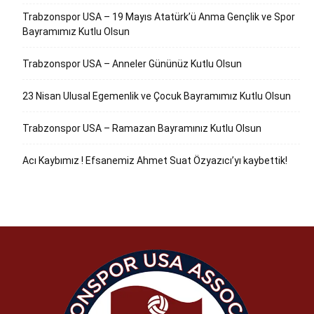
Trabzonspor USA – 19 Mayıs Atatürk’ü Anma Gençlik ve Spor
Bayramımız Kutlu Olsun
Trabzonspor USA – Anneler Gününüz Kutlu Olsun
23 Nisan Ulusal Egemenlik ve Çocuk Bayramımız Kutlu Olsun
Trabzonspor USA – Ramazan Bayramınız Kutlu Olsun
Acı Kaybımız ! Efsanemiz Ahmet Suat Özyazıcı’yı kaybettik!