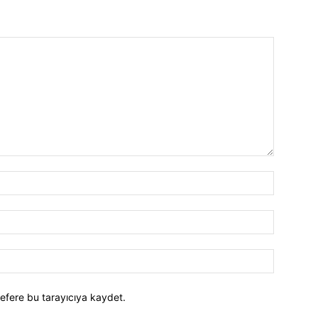
efere bu tarayıcıya kaydet.