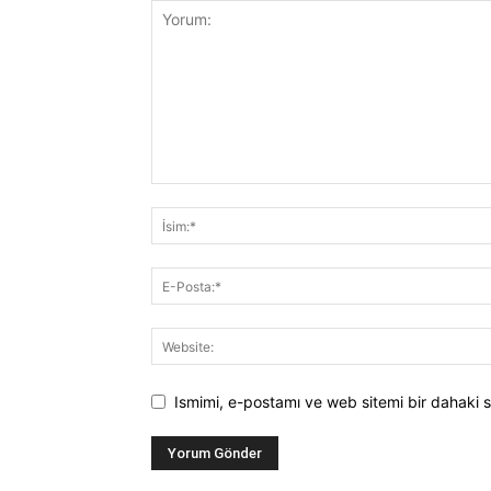
Ismimi, e-postamı ve web sitemi bir dahaki s