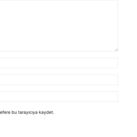
efere bu tarayıcıya kaydet.