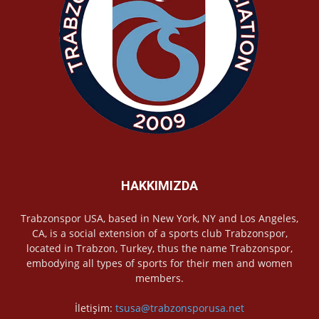
HAKKIMIZDA
Trabzonspor USA, based in New York, NY and Los Angeles,
CA, is a social extension of a sports club Trabzonspor,
located in Trabzon, Turkey, thus the name Trabzonspor,
embodying all types of sports for their men and women
members.
İletişim:
tsusa@trabzonsporusa.net