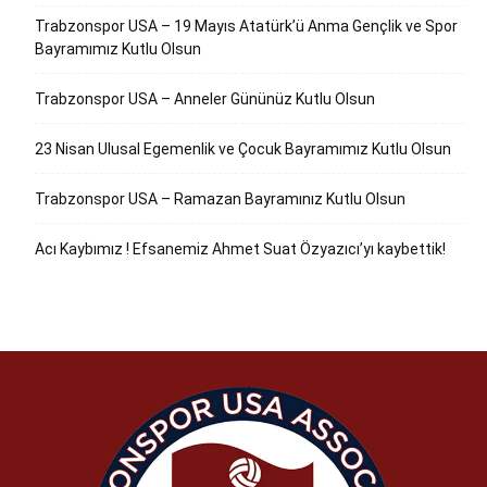
Trabzonspor USA – 19 Mayıs Atatürk’ü Anma Gençlik ve Spor
Bayramımız Kutlu Olsun
Trabzonspor USA – Anneler Gününüz Kutlu Olsun
23 Nisan Ulusal Egemenlik ve Çocuk Bayramımız Kutlu Olsun
Trabzonspor USA – Ramazan Bayramınız Kutlu Olsun
Acı Kaybımız ! Efsanemiz Ahmet Suat Özyazıcı’yı kaybettik!