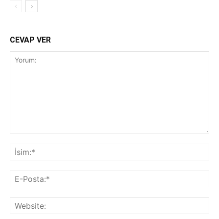
CEVAP VER