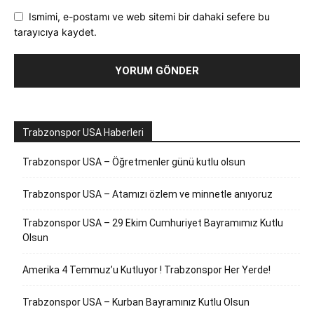
Ismimi, e-postamı ve web sitemi bir dahaki sefere bu
tarayıcıya kaydet.
Trabzonspor USA Haberleri
Trabzonspor USA – Öğretmenler günü kutlu olsun
Trabzonspor USA – Atamızı özlem ve minnetle anıyoruz
Trabzonspor USA – 29 Ekim Cumhuriyet Bayramımız Kutlu
Olsun
Amerika 4 Temmuz’u Kutluyor ! Trabzonspor Her Yerde!
Trabzonspor USA – Kurban Bayramınız Kutlu Olsun