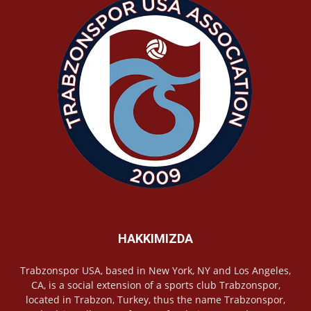
HAKKIMIZDA
Trabzonspor USA, based in New York, NY and Los Angeles,
CA, is a social extension of a sports club Trabzonspor,
located in Trabzon, Turkey, thus the name Trabzonspor,