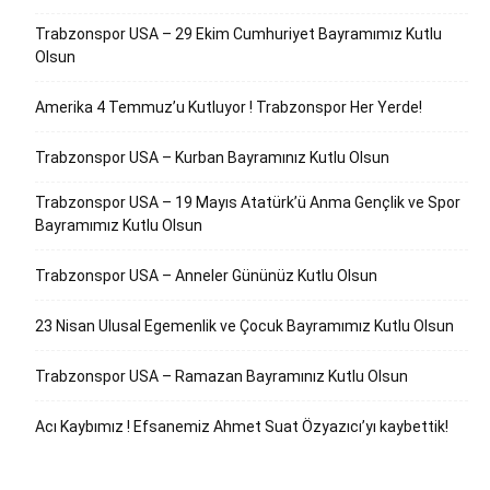
Trabzonspor USA – 29 Ekim Cumhuriyet Bayramımız Kutlu
Olsun
Amerika 4 Temmuz’u Kutluyor ! Trabzonspor Her Yerde!
Trabzonspor USA – Kurban Bayramınız Kutlu Olsun
Trabzonspor USA – 19 Mayıs Atatürk’ü Anma Gençlik ve Spor
Bayramımız Kutlu Olsun
Trabzonspor USA – Anneler Gününüz Kutlu Olsun
23 Nisan Ulusal Egemenlik ve Çocuk Bayramımız Kutlu Olsun
Trabzonspor USA – Ramazan Bayramınız Kutlu Olsun
Acı Kaybımız ! Efsanemiz Ahmet Suat Özyazıcı’yı kaybettik!