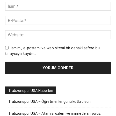
Ismimi, e-postamı ve web sitemi bir dahaki sefere bu
tarayıcıya kaydet.
Trabzonspor USA Haberleri
Trabzonspor USA – Öğretmenler günü kutlu olsun
Trabzonspor USA – Atamızı özlem ve minnetle anıyoruz