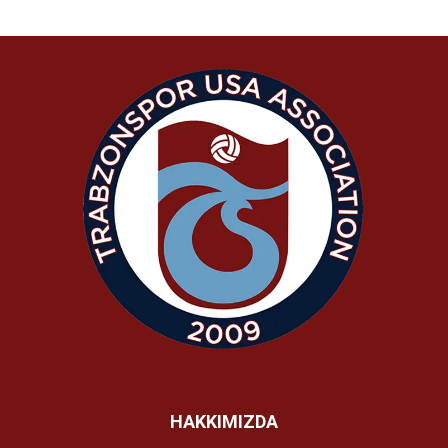
HAKKIMIZDA