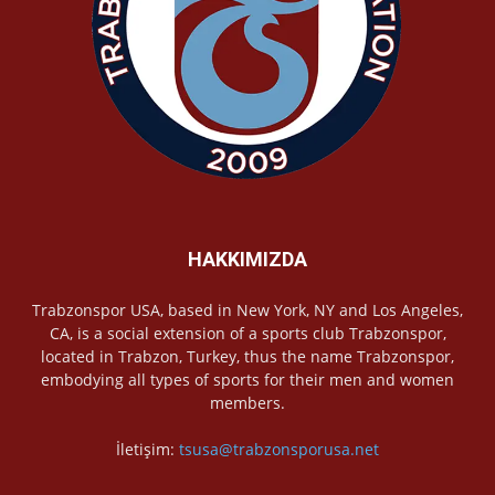
HAKKIMIZDA
Trabzonspor USA, based in New York, NY and Los Angeles,
CA, is a social extension of a sports club Trabzonspor,
located in Trabzon, Turkey, thus the name Trabzonspor,
embodying all types of sports for their men and women
members.
İletişim:
tsusa@trabzonsporusa.net