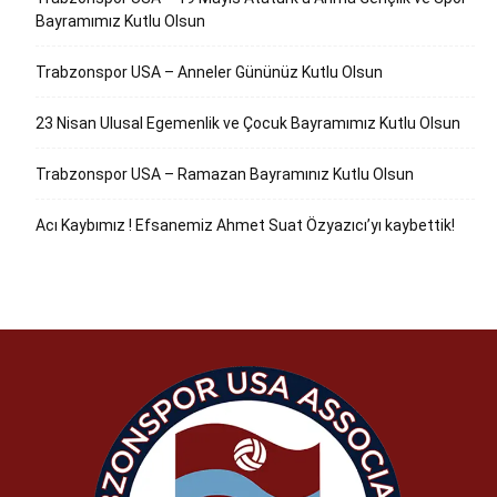
Bayramımız Kutlu Olsun
Trabzonspor USA – Anneler Gününüz Kutlu Olsun
23 Nisan Ulusal Egemenlik ve Çocuk Bayramımız Kutlu Olsun
Trabzonspor USA – Ramazan Bayramınız Kutlu Olsun
Acı Kaybımız ! Efsanemiz Ahmet Suat Özyazıcı’yı kaybettik!