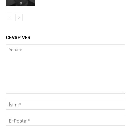
CEVAP VER