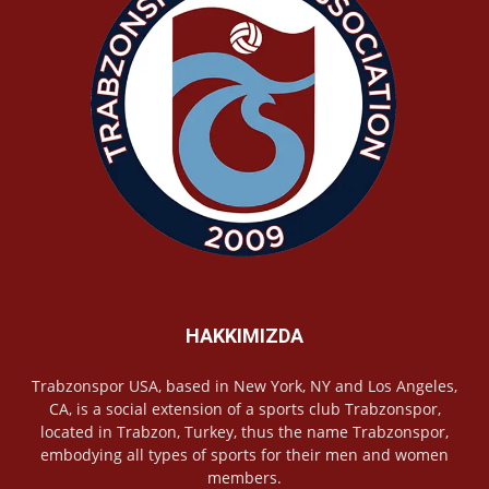
HAKKIMIZDA
Trabzonspor USA, based in New York, NY and Los Angeles,
CA, is a social extension of a sports club Trabzonspor,
located in Trabzon, Turkey, thus the name Trabzonspor,
embodying all types of sports for their men and women
members.