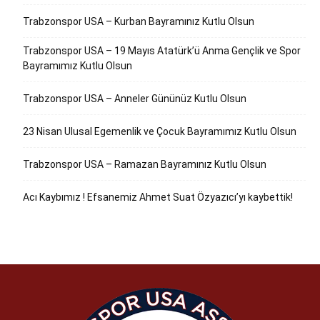
Trabzonspor USA – Kurban Bayramınız Kutlu Olsun
Trabzonspor USA – 19 Mayıs Atatürk’ü Anma Gençlik ve Spor
Bayramımız Kutlu Olsun
Trabzonspor USA – Anneler Gününüz Kutlu Olsun
23 Nisan Ulusal Egemenlik ve Çocuk Bayramımız Kutlu Olsun
Trabzonspor USA – Ramazan Bayramınız Kutlu Olsun
Acı Kaybımız ! Efsanemiz Ahmet Suat Özyazıcı’yı kaybettik!