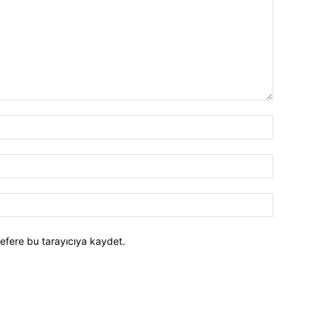
efere bu tarayıcıya kaydet.