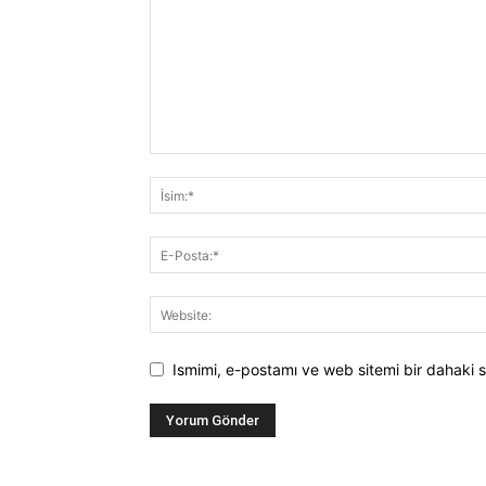
Ismimi, e-postamı ve web sitemi bir dahaki s