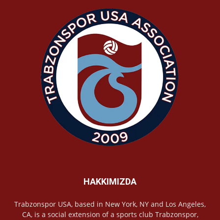
HAKKIMIZDA
Trabzonspor USA, based in New York, NY and Los Angeles,
CA, is a social extension of a sports club Trabzonspor,