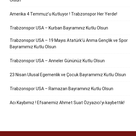
Olsun
Amerika 4 Temmuz’u Kutluyor ! Trabzonspor Her Yerde!
Trabzonspor USA – Kurban Bayramınız Kutlu Olsun
Trabzonspor USA – 19 Mayıs Atatürk’ü Anma Gençlik ve Spor
Bayramımız Kutlu Olsun
Trabzonspor USA – Anneler Gününüz Kutlu Olsun
23 Nisan Ulusal Egemenlik ve Çocuk Bayramımız Kutlu Olsun
Trabzonspor USA – Ramazan Bayramınız Kutlu Olsun
Acı Kaybımız ! Efsanemiz Ahmet Suat Özyazıcı’yı kaybettik!