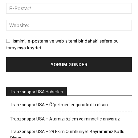
Ismimi, e-postamı ve web sitemi bir dahaki sefere bu
tarayıcıya kaydet.
Trabzonspor USA Haberleri
Trabzonspor USA – Öğretmenler günü kutlu olsun
Trabzonspor USA – Atamızı özlem ve minnetle anıyoruz
Trabzonspor USA – 29 Ekim Cumhuriyet Bayramımız Kutlu