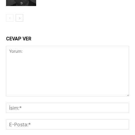
CEVAP VER