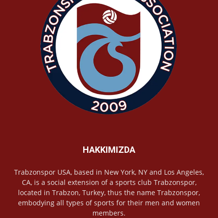
HAKKIMIZDA
Trabzonspor USA, based in New York, NY and Los Angeles,
CA, is a social extension of a sports club Trabzonspor,
located in Trabzon, Turkey, thus the name Trabzonspor,
embodying all types of sports for their men and women
members.