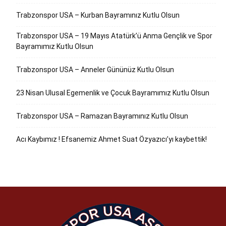
Trabzonspor USA – Kurban Bayramınız Kutlu Olsun
Trabzonspor USA – 19 Mayıs Atatürk’ü Anma Gençlik ve Spor
Bayramımız Kutlu Olsun
Trabzonspor USA – Anneler Gününüz Kutlu Olsun
23 Nisan Ulusal Egemenlik ve Çocuk Bayramımız Kutlu Olsun
Trabzonspor USA – Ramazan Bayramınız Kutlu Olsun
Acı Kaybımız ! Efsanemiz Ahmet Suat Özyazıcı’yı kaybettik!