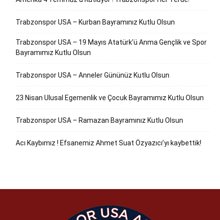
Trabzonspor USA – Kurban Bayramınız Kutlu Olsun
Trabzonspor USA – 19 Mayıs Atatürk’ü Anma Gençlik ve Spor
Bayramımız Kutlu Olsun
Trabzonspor USA – Anneler Gününüz Kutlu Olsun
23 Nisan Ulusal Egemenlik ve Çocuk Bayramımız Kutlu Olsun
Trabzonspor USA – Ramazan Bayramınız Kutlu Olsun
Acı Kaybımız ! Efsanemiz Ahmet Suat Özyazıcı’yı kaybettik!