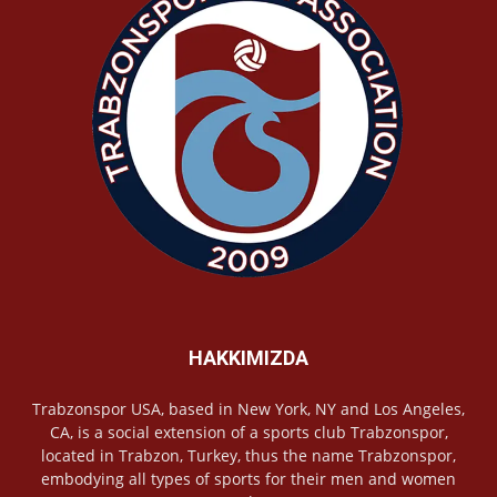
HAKKIMIZDA
Trabzonspor USA, based in New York, NY and Los Angeles,
CA, is a social extension of a sports club Trabzonspor,
located in Trabzon, Turkey, thus the name Trabzonspor,
embodying all types of sports for their men and women