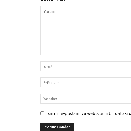
Ismimi, e-postamı ve web sitemi bir dahaki s