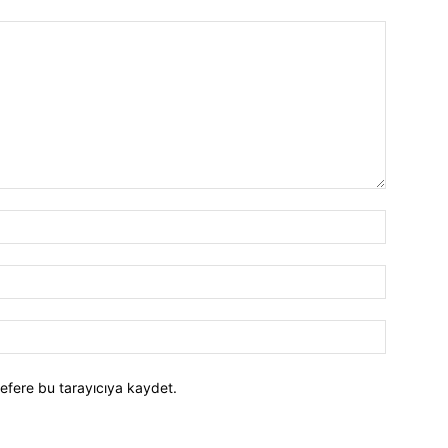
efere bu tarayıcıya kaydet.