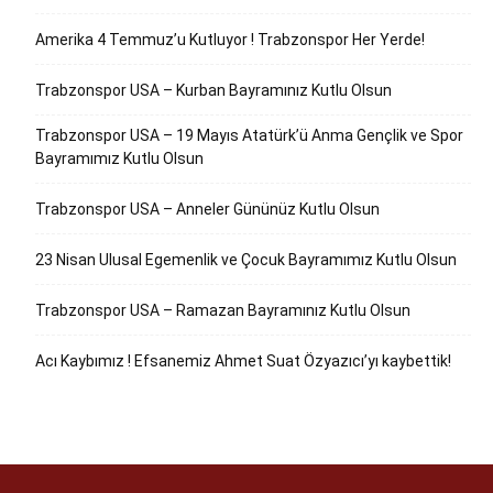
Amerika 4 Temmuz’u Kutluyor ! Trabzonspor Her Yerde!
Trabzonspor USA – Kurban Bayramınız Kutlu Olsun
Trabzonspor USA – 19 Mayıs Atatürk’ü Anma Gençlik ve Spor
Bayramımız Kutlu Olsun
Trabzonspor USA – Anneler Gününüz Kutlu Olsun
23 Nisan Ulusal Egemenlik ve Çocuk Bayramımız Kutlu Olsun
Trabzonspor USA – Ramazan Bayramınız Kutlu Olsun
Acı Kaybımız ! Efsanemiz Ahmet Suat Özyazıcı’yı kaybettik!