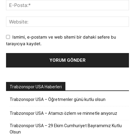
Ismimi, e-postamı ve web sitemi bir dahaki sefere bu
tarayıcıya kaydet.
Trabzonspor USA Haberleri
Trabzonspor USA – Öğretmenler günü kutlu olsun
Trabzonspor USA – Atamızı özlem ve minnetle anıyoruz
Trabzonspor USA – 29 Ekim Cumhuriyet Bayramımız Kutlu
Olsun