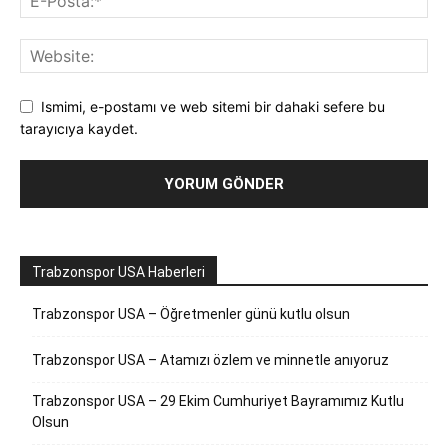
Ismimi, e-postamı ve web sitemi bir dahaki sefere bu
tarayıcıya kaydet.
Trabzonspor USA Haberleri
Trabzonspor USA – Öğretmenler günü kutlu olsun
Trabzonspor USA – Atamızı özlem ve minnetle anıyoruz
Trabzonspor USA – 29 Ekim Cumhuriyet Bayramımız Kutlu
Olsun