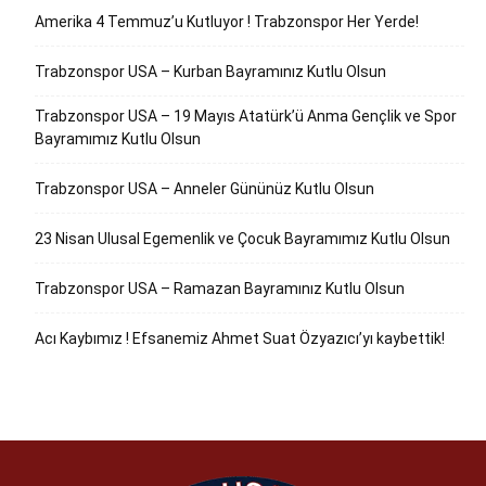
Amerika 4 Temmuz’u Kutluyor ! Trabzonspor Her Yerde!
Trabzonspor USA – Kurban Bayramınız Kutlu Olsun
Trabzonspor USA – 19 Mayıs Atatürk’ü Anma Gençlik ve Spor
Bayramımız Kutlu Olsun
Trabzonspor USA – Anneler Gününüz Kutlu Olsun
23 Nisan Ulusal Egemenlik ve Çocuk Bayramımız Kutlu Olsun
Trabzonspor USA – Ramazan Bayramınız Kutlu Olsun
Acı Kaybımız ! Efsanemiz Ahmet Suat Özyazıcı’yı kaybettik!