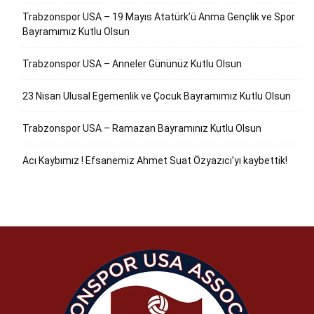
Trabzonspor USA – 19 Mayıs Atatürk’ü Anma Gençlik ve Spor
Bayramımız Kutlu Olsun
Trabzonspor USA – Anneler Gününüz Kutlu Olsun
23 Nisan Ulusal Egemenlik ve Çocuk Bayramımız Kutlu Olsun
Trabzonspor USA – Ramazan Bayramınız Kutlu Olsun
Acı Kaybımız ! Efsanemiz Ahmet Suat Özyazıcı’yı kaybettik!