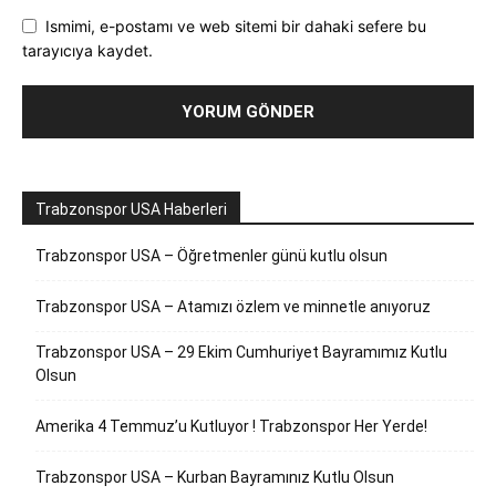
Ismimi, e-postamı ve web sitemi bir dahaki sefere bu
tarayıcıya kaydet.
Trabzonspor USA Haberleri
Trabzonspor USA – Öğretmenler günü kutlu olsun
Trabzonspor USA – Atamızı özlem ve minnetle anıyoruz
Trabzonspor USA – 29 Ekim Cumhuriyet Bayramımız Kutlu
Olsun
Amerika 4 Temmuz’u Kutluyor ! Trabzonspor Her Yerde!
Trabzonspor USA – Kurban Bayramınız Kutlu Olsun