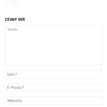
CEVAP VER