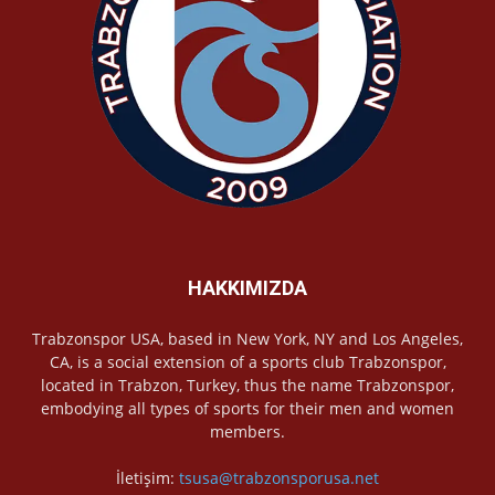
HAKKIMIZDA
Trabzonspor USA, based in New York, NY and Los Angeles,
CA, is a social extension of a sports club Trabzonspor,
located in Trabzon, Turkey, thus the name Trabzonspor,
embodying all types of sports for their men and women
members.
İletişim:
tsusa@trabzonsporusa.net