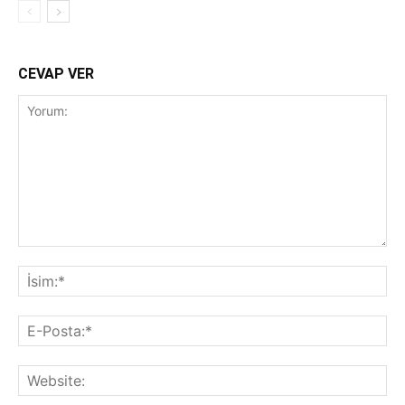
CEVAP VER