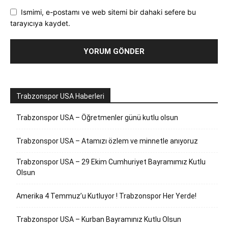
Ismimi, e-postamı ve web sitemi bir dahaki sefere bu
tarayıcıya kaydet.
Trabzonspor USA Haberleri
Trabzonspor USA – Öğretmenler günü kutlu olsun
Trabzonspor USA – Atamızı özlem ve minnetle anıyoruz
Trabzonspor USA – 29 Ekim Cumhuriyet Bayramımız Kutlu
Olsun
Amerika 4 Temmuz’u Kutluyor ! Trabzonspor Her Yerde!
Trabzonspor USA – Kurban Bayramınız Kutlu Olsun