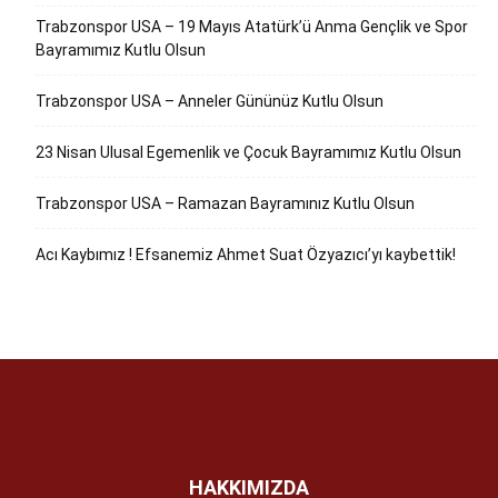
Trabzonspor USA – 19 Mayıs Atatürk’ü Anma Gençlik ve Spor
Bayramımız Kutlu Olsun
Trabzonspor USA – Anneler Gününüz Kutlu Olsun
23 Nisan Ulusal Egemenlik ve Çocuk Bayramımız Kutlu Olsun
Trabzonspor USA – Ramazan Bayramınız Kutlu Olsun
Acı Kaybımız ! Efsanemiz Ahmet Suat Özyazıcı’yı kaybettik!
HAKKIMIZDA