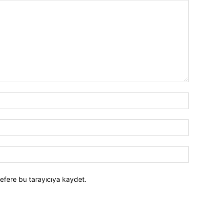
efere bu tarayıcıya kaydet.