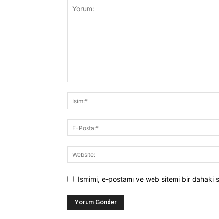
Ismimi, e-postamı ve web sitemi bir dahaki s