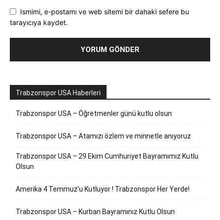
Ismimi, e-postamı ve web sitemi bir dahaki sefere bu
tarayıcıya kaydet.
Trabzonspor USA Haberleri
Trabzonspor USA – Öğretmenler günü kutlu olsun
Trabzonspor USA – Atamızı özlem ve minnetle anıyoruz
Trabzonspor USA – 29 Ekim Cumhuriyet Bayramımız Kutlu
Olsun
Amerika 4 Temmuz’u Kutluyor ! Trabzonspor Her Yerde!
Trabzonspor USA – Kurban Bayramınız Kutlu Olsun