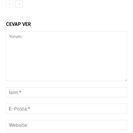
CEVAP VER