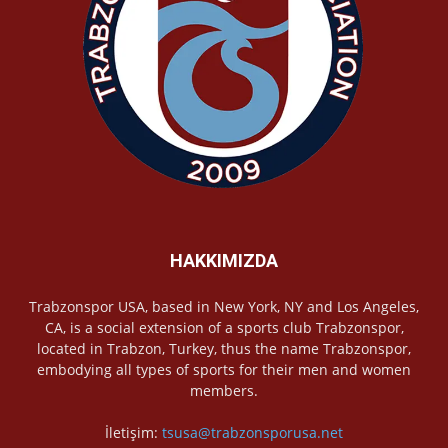
HAKKIMIZDA
Trabzonspor USA, based in New York, NY and Los Angeles,
CA, is a social extension of a sports club Trabzonspor,
located in Trabzon, Turkey, thus the name Trabzonspor,
embodying all types of sports for their men and women
members.
İletişim:
tsusa@trabzonsporusa.net