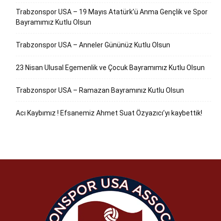
Trabzonspor USA – 19 Mayıs Atatürk’ü Anma Gençlik ve Spor
Bayramımız Kutlu Olsun
Trabzonspor USA – Anneler Gününüz Kutlu Olsun
23 Nisan Ulusal Egemenlik ve Çocuk Bayramımız Kutlu Olsun
Trabzonspor USA – Ramazan Bayramınız Kutlu Olsun
Acı Kaybımız ! Efsanemiz Ahmet Suat Özyazıcı’yı kaybettik!